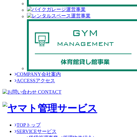
COMPANY
会社案内
ACCESS
アクセス
TOP
トップ
SERVICE
サービス