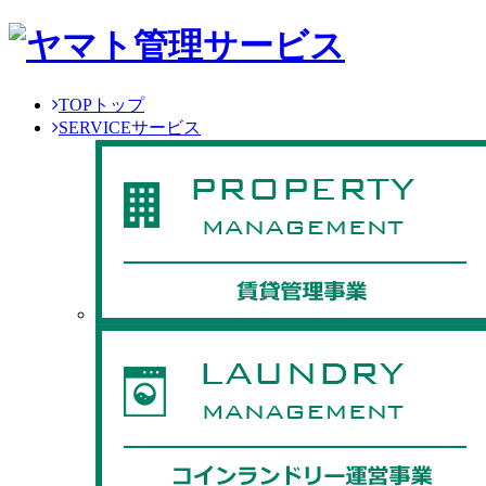
TOP
トップ
SERVICE
サービス