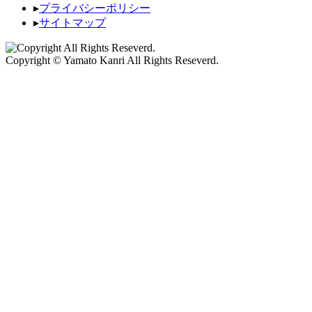
▸
プライバシーポリシー
▸
サイトマップ
Copyright © Yamato Kanri All Rights Reseverd.