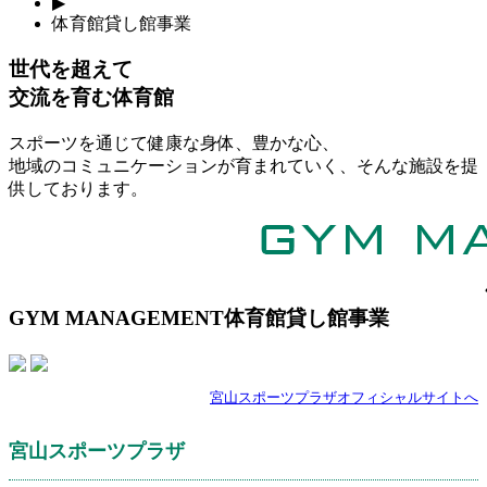
▶
体育館貸し館事業
世代を超えて
交流を育む体育館
スポーツを通じて健康な身体、豊かな心、
地域のコミュニケーションが育まれていく、そんな施設を提
供しております。
GYM MANAGEMENT
体育館貸し館事業
宮山スポーツプラザ
オフィシャルサイトへ
宮山スポーツプラザ